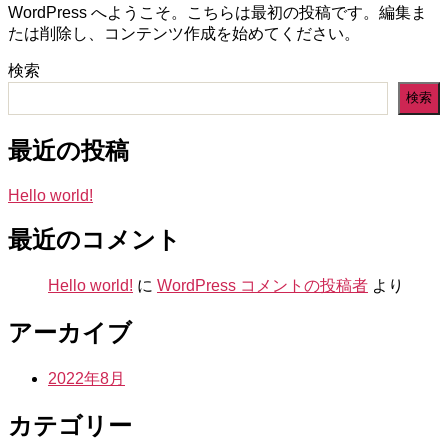
WordPress へようこそ。こちらは最初の投稿です。編集ま
日
たは削除し、コンテンツ作成を始めてください。
検索
検索
最近の投稿
Hello world!
最近のコメント
Hello world!
に
WordPress コメントの投稿者
より
アーカイブ
2022年8月
カテゴリー